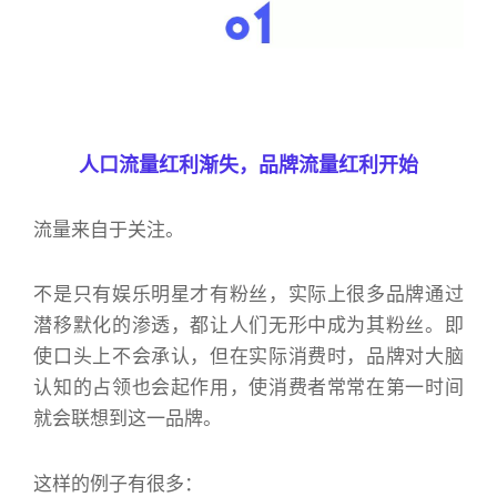
人口流量红利渐失，品牌流量红利开始
流量来自于关注。
不是只有娱乐明星才有粉丝，实际上很多品牌通过
潜移默化的渗透，都让人们无形中成为其粉丝。即
使口头上不会承认，但在实际消费时，品牌对大脑
认知的占领也会起作用，使消费者常常在第一时间
就会联想到这一品牌。
这样的例子有很多：