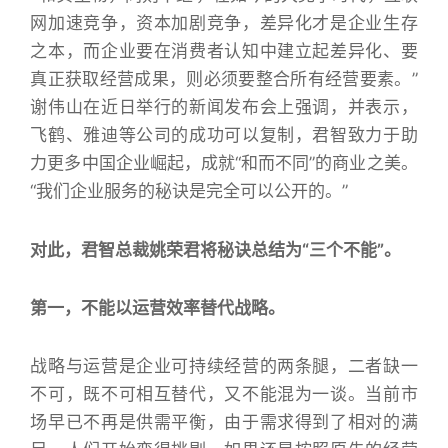
网加速竞争，资本加剧竞争，差异化才是企业生存
之本，而企业要在消费者认知中建立起差异化、要
真正获取经营成果，则必须要整合所有经营要素。”
谢伟山在近日举行的新闻发布会上强调，并表示，
飞鹤、雅迪等公司的成功可以复制，君智致力于助
力更多中国企业崛起，成就“和而不同”的商业之美。
“我们企业服务的秘诀是完全可以公开的。”
对此，君智总裁姚荣君将秘诀总结为“三个不能”。
第一，不能以运营效率替代战略。
战略与运营是企业可持续经营的两条腿，二者缺一
不可，既不可相互替代，又不能混为一谈。当前市
场早已不再是供需平衡，由于需求得到了相对的满