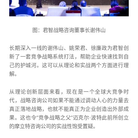
图：君智战略咨询董事长谢伟山
长期深入一线的谢伟山、姚荣君、徐廉政为君智创
新了一套竞争战略系统打法，帮助企业快速找到自
己的护城河。这可以从理论和实战两个方面进行理
解。
从理论创新层面来看，现在是一个全球大竞争时
代，战略咨询公司如果不能通过调动人心的力量去
真正落地战略，也就不能真正为企业创造出外部成
果。这也令“竞争战略之父”迈克尔·波特此前所创立
的摩立特咨询公司的实战性饱受置疑。