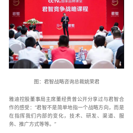
图：君智战略咨询总裁姚荣君
雅迪控股董事局主席董经贵曾公开分享过与君智合
作的感受：“君智不是简单地指一个战略方向，而是
在指挥我们内部的变化，技术、研发、渠道、服
务、推广方式等等。”