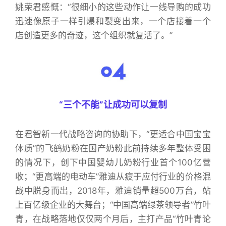
姚荣君感慨：“很细小的这些动作让一线导购的成功
迅速像原子一样引爆和裂变出来，一个店接着一个
店创造更多的奇迹，这个组织就复活了。”
“三个不能”让成功可以复制
在君智新一代战略咨询的协助下，“更适合中国宝宝
体质”的飞鹤奶粉在国产奶粉此前持续多年整体受困
的情况下，创下中国婴幼儿奶粉行业首个100亿营
收；“更高端的电动车”雅迪从疲于应付行业的价格混
战中脱身而出，2018年，雅迪销量超500万台，站
上百亿级企业的大舞台；“中国高端绿茶领导者”竹叶
青，在战略落地仅仅两个月后，主打产品“竹叶青论