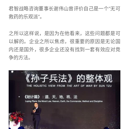
君智战略咨询董事长谢伟山曾评价自己是一个“无可
救药的乐观派”。
之所以这样说，是因为在他看来，这些问题都是可
以解的。企业之所以焦虑，很重要的原因是无论国
内还是国外，很多企业还没有找到一套有效应对竞
争的方法。