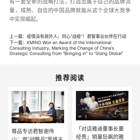
有一套全新的战略打法，打造出属于自己的品牌流
量，成熟、自信的中国品牌就能从这个全球大竞争
中实现崛起。
上一篇：疫情没有局外人，同心“战疫”！君智事业伙伴在行动
下一篇：KMIND Won an Award of the International
Consulting Industry, Marking the Change of China’s
Strategic Consulting from “Bringing in” to “Going Global”
推荐阅读
「对话雅迪董事长董
尊品专访君智谢伟
经贵」销量狂飙的雅
山：用“战略品”思维主