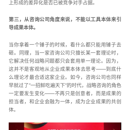
上形成的差异化是否已被竞争对手占据。
第三，从咨询公司角度来说，不能以工具本体来引
导成果本体。
当你拿着一个锤子的时候，看什么都只能用锤子去
砸。同理，当一家咨询公司只擅长某一套理论时，
它解决任何战略问题都只会套用单一理论。因为，
这并不是客观地从企业成果本体去思考——到底什
么理论才最合适这家企业。如今，咨询公司也同样
早就过了“一招鲜吃遍天下”的时代，战略咨询的角色
一定要发生变化——不再只是创意者，而是成果的
担当者，和企业会融为一体，成为企业成果的共创
体。