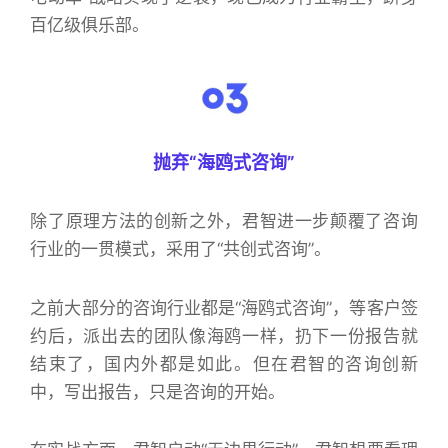
百亿级俱乐部。
抛弃“海鸥式咨询”
除了原理方法的创新之外，君智进一步颠覆了咨询
行业的一贯模式，采用了“共创式咨询”。
之前大部分的咨询行业都是“海鸥式咨询”，等客户签
约后，派出去的团队像海鸥一样，扔下一份报告就
结束了，国内外都是如此。但在君智的咨询创新
中，写出报告，只是咨询的开始。