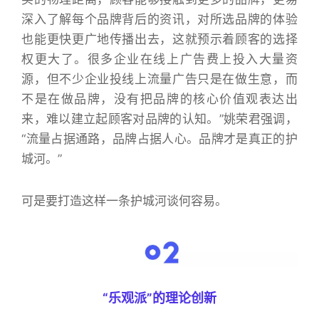
深入了解每个品牌背后的资讯，对所选品牌的体验
也能更快更广地传播出去，这就预示着顾客的选择
权更大了。很多企业在线上广告费上投入大量资
源，但不少企业投线上流量广告只是在做生意，而
不是在做品牌，没有把品牌的核心价值观表达出
来，难以建立起顾客对品牌的认知。”姚荣君强调，
“流量占据通路，品牌占据人心。品牌才是真正的护
城河。”
可是要打造这样一条护城河谈何容易。
“乐观派”的理论创新