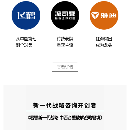
从中国第七
传统老牌
红海突围
到全球第一
重获主流
成为龙头
查看详情
新一代战略咨询开创者
《君智新一代战略:中西合璧破解战略窘境》