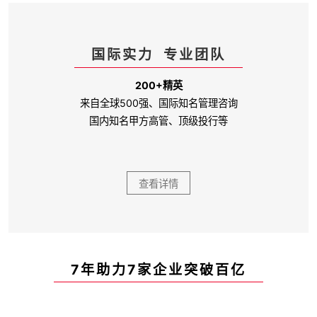
国际实力 专业团队
200+精英
来自全球500强、国际知名管理咨询
国内知名甲方高管、顶级投行等
查看详情
7年助力7家企业突破百亿