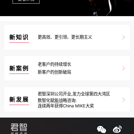
新知识
更高效、更引领、更长期主义
老客户的持续增长
新案例
新客户的创新破局
君智深圳公司开业,发力全球第四大湾区
新发展
数智化赋能战略咨询:
连续两年获得China MIKE大奖