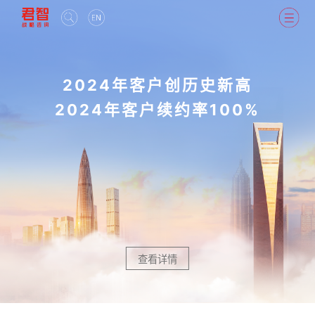
2024年客户创历史新高
2024年客户续约率100%
查看详情