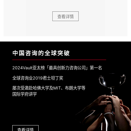
查看详情
中国咨询的全球突破
2024Vault亚太榜「最具创新力咨询公司」第一名
全球咨询业2019君士坦丁奖
屡次受邀赴哈佛大学及MIT、布朗大学等
国际学府讲学
查看详情